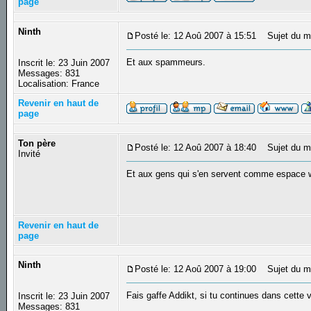
page
Ninth
Posté le: 12 Aoû 2007 à 15:51
Sujet du m
Et aux spammeurs.
Inscrit le: 23 Juin 2007
Messages: 831
Localisation: France
Revenir en haut de
page
Ton père
Posté le: 12 Aoû 2007 à 18:40
Sujet du m
Invité
Et aux gens qui s'en servent comme espace 
Revenir en haut de
page
Ninth
Posté le: 12 Aoû 2007 à 19:00
Sujet du m
Fais gaffe Addikt, si tu continues dans cette 
Inscrit le: 23 Juin 2007
Messages: 831