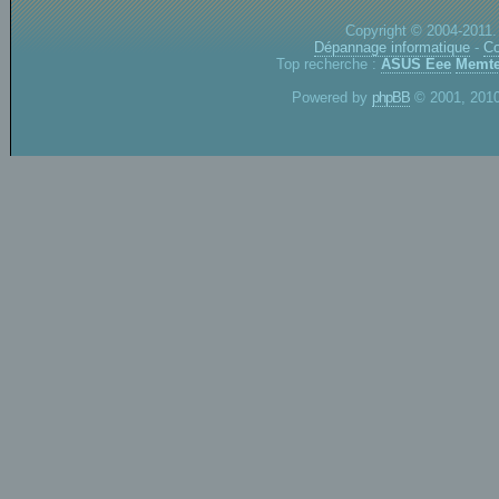
Copyright © 2004-2011.
Dépannage informatique
-
Co
Top recherche :
ASUS Eee
Memte
Powered by
phpBB
© 2001, 2010