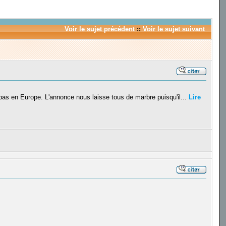
Voir le sujet précédent
::
Voir le sujet suivant
a pas en Europe. L'annonce nous laisse tous de marbre puisqu'il...
Lire