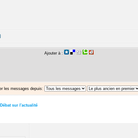
Ajouter à :
er les messages depuis:
Débat sur l'actualité