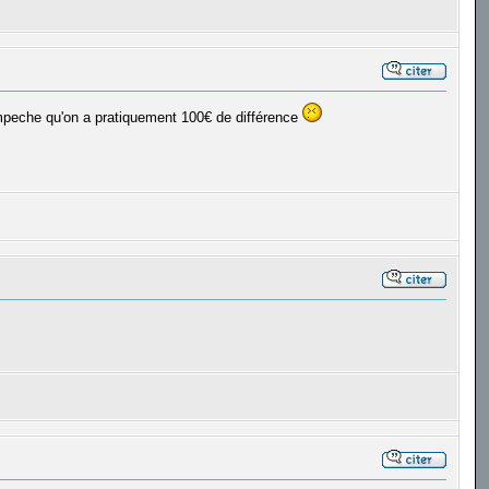
'empeche qu'on a pratiquement 100€ de différence