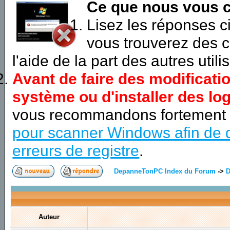
Ce que nous vous c
Lisez les réponses 
vous trouverez des c
l'aide de la part des autres utili
Avant de faire des modificati
système ou d'installer des log
vous recommandons fortement
pour scanner Windows afin de d
erreurs de registre
.
DepanneTonPC Index du Forum
->
D
Auteur