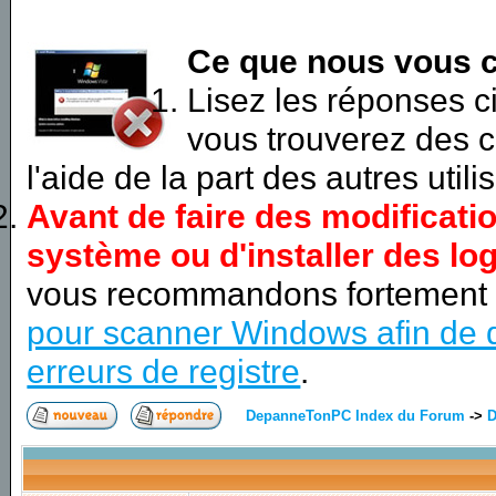
Ce que nous vous c
Lisez les réponses 
vous trouverez des c
l'aide de la part des autres utili
Avant de faire des modificati
système ou d'installer des log
vous recommandons fortement
pour scanner Windows afin de d
erreurs de registre
.
DepanneTonPC Index du Forum
->
D