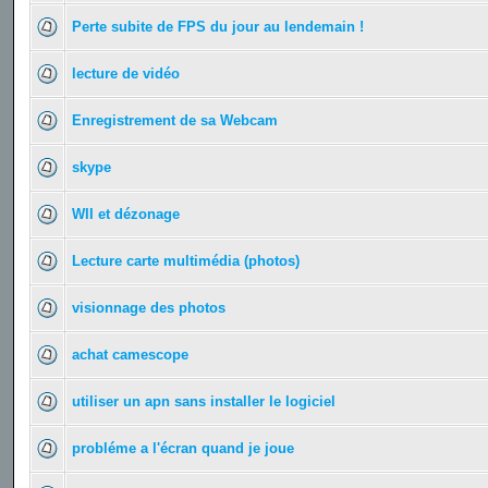
Perte subite de FPS du jour au lendemain !
lecture de vidéo
Enregistrement de sa Webcam
skype
WII et dézonage
Lecture carte multimédia (photos)
visionnage des photos
achat camescope
utiliser un apn sans installer le logiciel
probléme a l'écran quand je joue