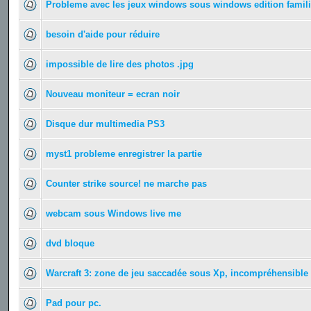
Probleme avec les jeux windows sous windows edition famili
besoin d'aide pour réduire
impossible de lire des photos .jpg
Nouveau moniteur = ecran noir
Disque dur multimedia PS3
myst1 probleme enregistrer la partie
Counter strike source! ne marche pas
webcam sous Windows live me
dvd bloque
Warcraft 3: zone de jeu saccadée sous Xp, incompréhensible 
Pad pour pc.