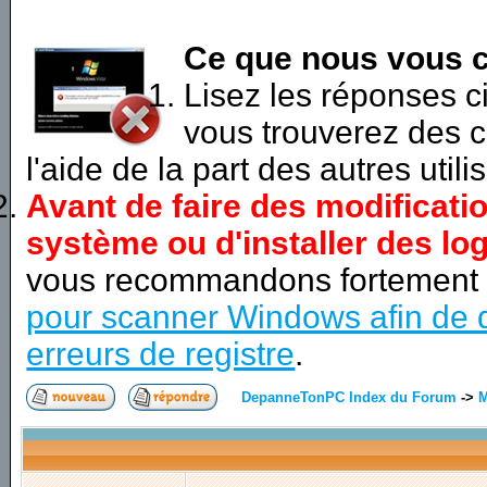
Ce que nous vous c
Lisez les réponses 
vous trouverez des c
l'aide de la part des autres utili
Avant de faire des modificati
système ou d'installer des log
vous recommandons fortement
pour scanner Windows afin de d
erreurs de registre
.
DepanneTonPC Index du Forum
->
M