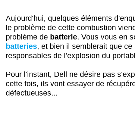
Aujourd'hui, quelques éléments d'enq
le problème de cette combustion viendr
problème de
batterie
. Vous vous en 
batteries
, et bien il semblerait que ce
responsables de l'explosion du portabl
Pour l'instant, Dell ne désire pas s'ex
cette fois, ils vont essayer de récupére
défectueuses...