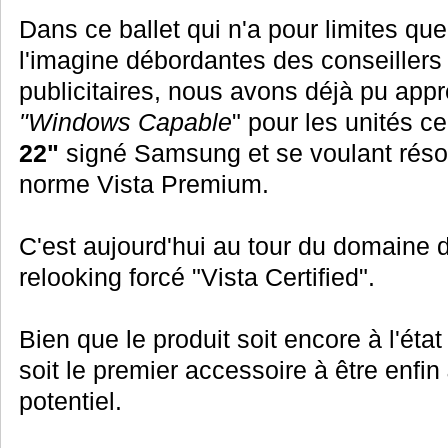
Dans ce ballet qui n'a pour limites que
l'imagine débordantes des conseillers
publicitaires, nous avons déjà pu appr
"Windows Capable
" pour les unités c
22"
signé Samsung et se voulant réso
norme Vista Premium.
C'est aujourd'hui au tour du domaine d
relooking forcé "Vista Certified".
Bien que le produit soit encore à l'état d
soit le premier accessoire à être enfin
potentiel.