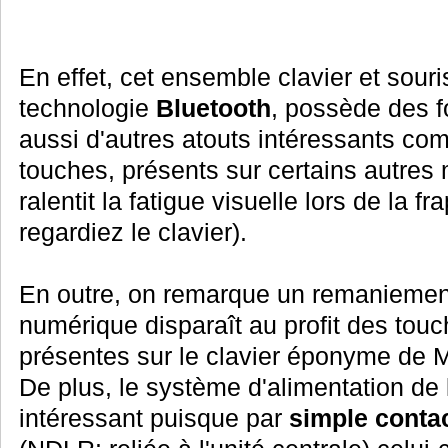
En effet, cet ensemble clavier et souris
technologie
Bluetooth
, possède des f
aussi d'autres atouts intéressants c
touches, présents sur certains autres
ralentit la fatigue visuelle lors de la 
regardiez le clavier).
En outre, on remarque un remaniemen
numérique disparaît au profit des tou
présentes sur le clavier éponyme de M
De plus, le système d'alimentation d
intéressant puisque par
simple conta