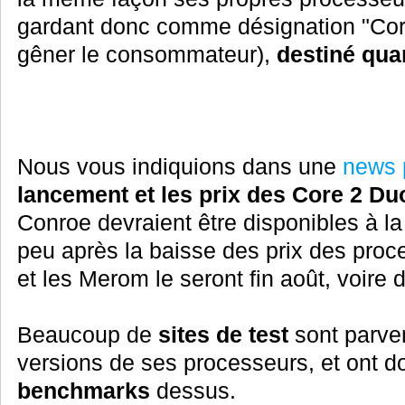
gardant donc comme désignation "Core
gêner le consommateur),
destiné quan
Nous vous indiquions dans une
news 
lancement et les prix des Core 2 Duo
Conroe devraient être disponibles à la f
peu après la baisse des prix des pro
et les Merom le seront fin août, voire
Beaucoup de
sites de test
sont parve
versions de ses processeurs, et ont d
benchmarks
dessus.