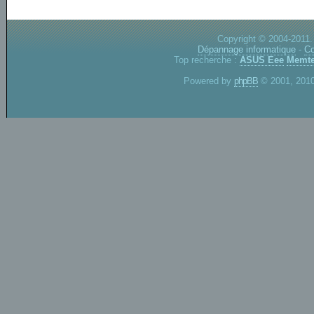
Copyright © 2004-2011.
Dépannage informatique
-
Co
Top recherche :
ASUS Eee
Memte
Powered by
phpBB
© 2001, 2010