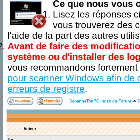
Ce que nous vous c
Lisez les réponses 
vous trouverez des c
l'aide de la part des autres utili
Avant de faire des modificati
système ou d'installer des log
vous recommandons fortement
pour scanner Windows afin de d
erreurs de registre
.
DepanneTonPC Index du Forum
->
D
Auteur
flo