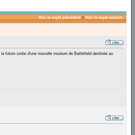
Voir le sujet précédent
::
Voir le sujet suivant
la future sortie d'une nouvelle mouture de Battlefield destinée au