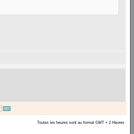
Toutes les heures sont au format GMT + 2 Heures