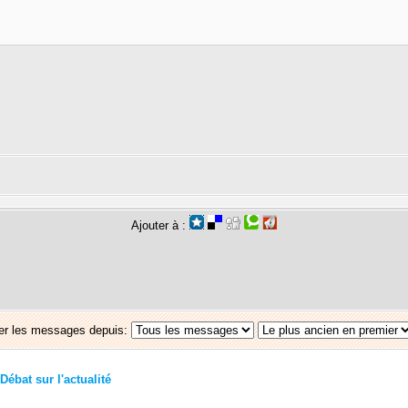
Ajouter à :
er les messages depuis:
Débat sur l'actualité