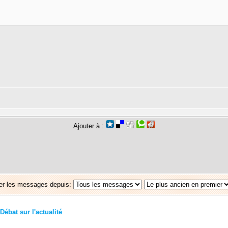
Ajouter à :
er les messages depuis:
Débat sur l'actualité