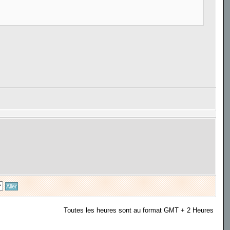
Toutes les heures sont au format GMT + 2 Heures