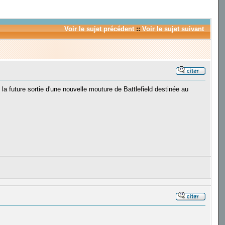
Voir le sujet précédent
::
Voir le sujet suivant
la future sortie d'une nouvelle mouture de Battlefield destinée au