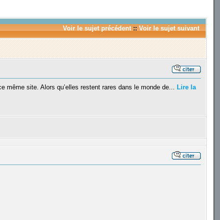
Voir le sujet précédent
::
Voir le sujet suivant
r ce même site. Alors qu’elles restent rares dans le monde de...
Lire la