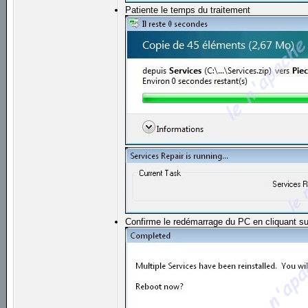
Patiente le temps du traitement
Confirme le redémarrage du PC en cliquant s