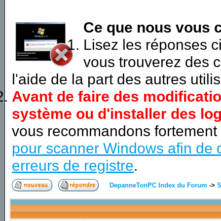
Ce que nous vous c
Lisez les réponses 
vous trouverez des c
l'aide de la part des autres utili
Avant de faire des modificati
système ou d'installer des log
vous recommandons fortement
pour scanner Windows afin de d
erreurs de registre
.
DepanneTonPC Index du Forum
->
S