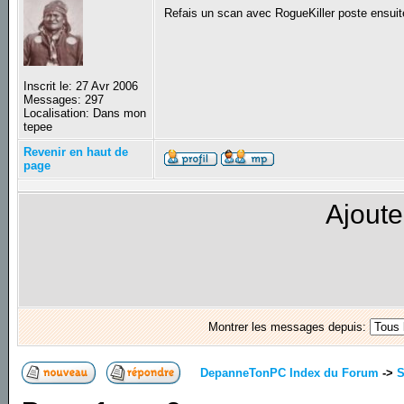
Refais un scan avec RogueKiller poste ensuit
Inscrit le: 27 Avr 2006
Messages: 297
Localisation: Dans mon
tepee
Revenir en haut de
page
Ajoute
Montrer les messages depuis:
DepanneTonPC Index du Forum
->
S