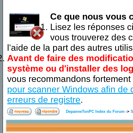
Ce que nous vous c
Lisez les réponses 
vous trouverez des c
l'aide de la part des autres utili
Avant de faire des modificati
système ou d'installer des log
vous recommandons fortement
pour scanner Windows afin de d
erreurs de registre
.
DepanneTonPC Index du Forum
->
S