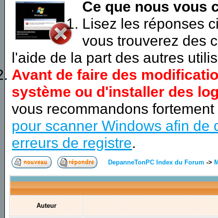
Ce que nous vous c
Lisez les réponses 
vous trouverez des c
l'aide de la part des autres utili
Avant de faire des modificati
système ou d'installer des log
vous recommandons fortement
pour scanner Windows afin de d
erreurs de registre
.
DepanneTonPC Index du Forum
->
M
Auteur