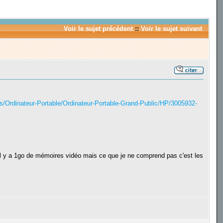
Voir le sujet précédent
::
Voir le sujet suivant
s/Ordinateur-Portable/Ordinateur-Portable-Grand-Public/HP/3005932-
 y a 1go de mémoires vidéo mais ce que je ne comprend pas c'est les