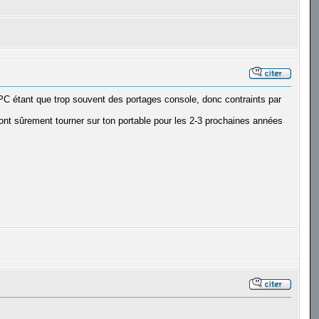
ux PC étant que trop souvent des portages console, donc contraints par
ront sûrement tourner sur ton portable pour les 2-3 prochaines années