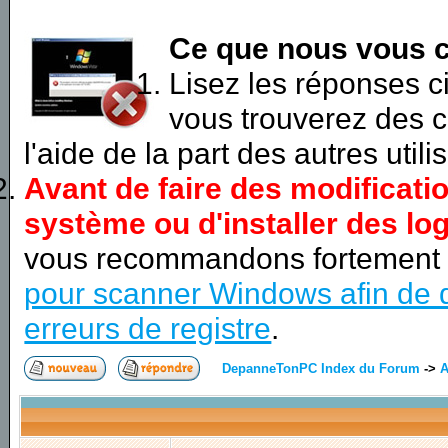
Ce que nous vous c
Lisez les réponses 
vous trouverez des c
l'aide de la part des autres utili
Avant de faire des modificati
système ou d'installer des log
vous recommandons fortement
pour scanner Windows afin de d
erreurs de registre
.
DepanneTonPC Index du Forum
->
A