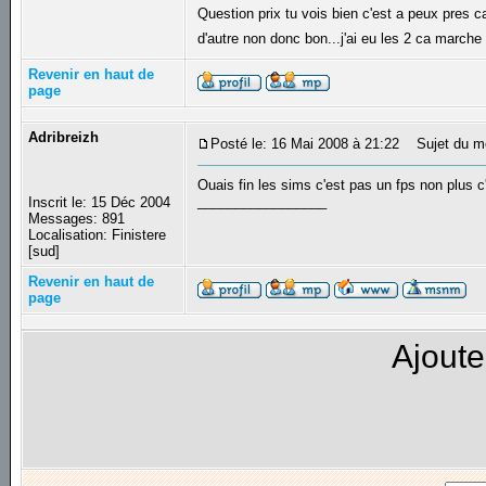
Question prix tu vois bien c'est a peux pres 
d'autre non donc bon...j'ai eu les 2 ca marche
Revenir en haut de
page
Adribreizh
Posté le: 16 Mai 2008 à 21:22
Sujet du m
Ouais fin les sims c'est pas un fps non plus c
_________________
Inscrit le: 15 Déc 2004
Messages: 891
Localisation: Finistere
[sud]
Revenir en haut de
page
Ajoute