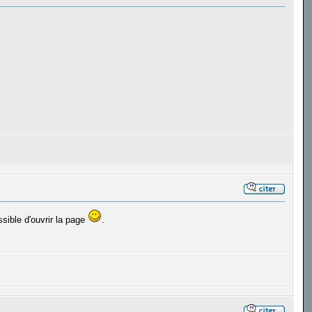
sible d'ouvrir la page
.