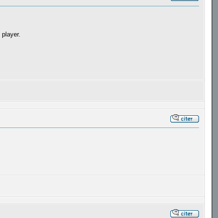
l player.