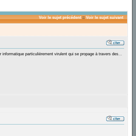
Voir le sujet précédent
::
Voir le sujet suivant
r informatique particulièrement virulent qui se propage à travers des...