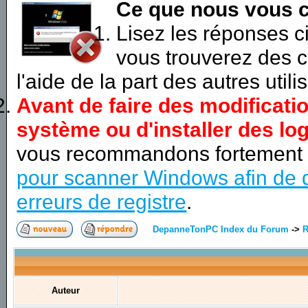
Ce que nous vous c
Lisez les réponses 
vous trouverez des c
l'aide de la part des autres utili
Avant de faire des modificati
système ou d'installer des log
vous recommandons fortement
pour scanner Windows afin de d
erreurs de registre
.
DepanneTonPC Index du Forum
->
R
Auteur