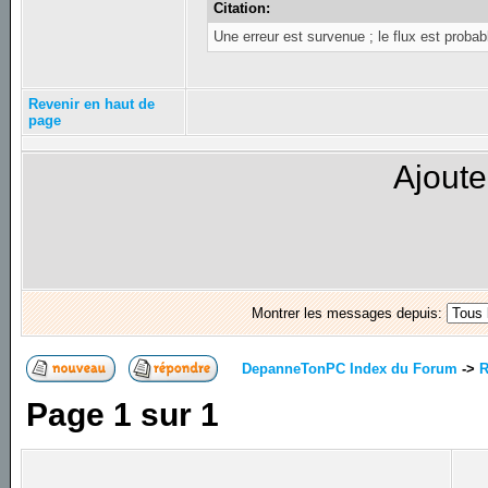
Citation:
Une erreur est survenue ; le flux est probab
Revenir en haut de
page
Ajoute
Montrer les messages depuis:
DepanneTonPC Index du Forum
->
R
Page
1
sur
1