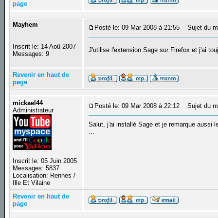
page
Mayhem
Posté le: 09 Mar 2008 à 21:55
Sujet du m
Inscrit le: 14 Aoû 2007
J'utilise l'extension Sage sur Firefox et j'ai t
Messages: 9
Revenir en haut de
page
mickael44
Posté le: 09 Mar 2008 à 22:12
Sujet du m
Administrateur
Salut, j'ai installé Sage et je remarque aussi
...
Inscrit le: 05 Juin 2005
Messages: 5837
Localisation: Rennes /
Ille Et Vilaine
Revenir en haut de
page