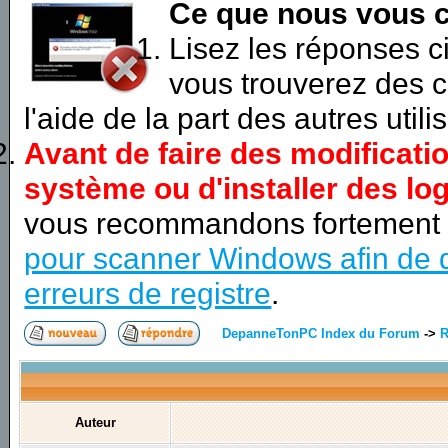
Ce que nous vous c
Lisez les réponses 
vous trouverez des c
l'aide de la part des autres utili
Avant de faire des modificati
système ou d'installer des log
vous recommandons fortement
pour scanner Windows afin de d
erreurs de registre
.
DepanneTonPC Index du Forum
->
R
Auteur