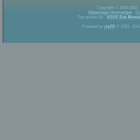
Copyright © 2004-2011.
Dépannage informatique
-
Co
Top recherche :
ASUS Eee
Memte
Powered by
phpBB
© 2001, 2010