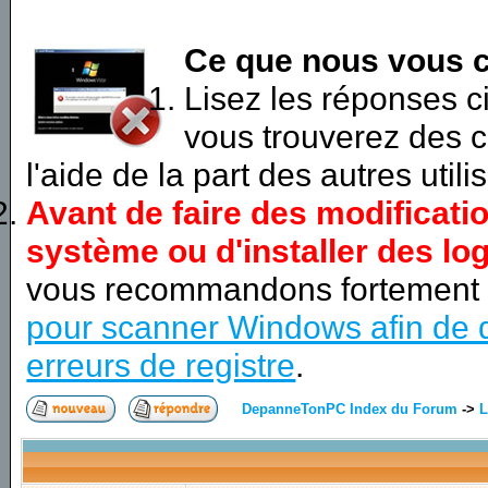
Ce que nous vous c
Lisez les réponses 
vous trouverez des c
l'aide de la part des autres utili
Avant de faire des modificati
système ou d'installer des log
vous recommandons fortement
pour scanner Windows afin de d
erreurs de registre
.
DepanneTonPC Index du Forum
->
L