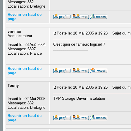
Messages: 832
Localisation: Bretagne
Revenir en haut de
page
vin-moi
Posté le: 18 Mai 2005 à 19:23
Sujet du m
Administrateur
C'est quoi ce fameux logiciel ?
Inscrit le: 28 Aoû 2004
_________________
Messages: 6897
Localisation: France
Revenir en haut de
page
Touny
Posté le: 18 Mai 2005 à 19:25
Sujet du m
TPP Storage Driver Instalation
Inscrit le: 02 Mai 2005
Messages: 832
Localisation: Bretagne
Revenir en haut de
page