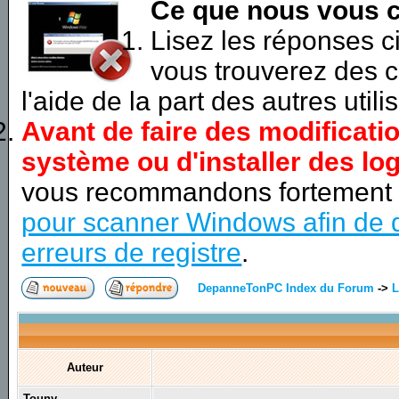
Ce que nous vous c
Lisez les réponses 
vous trouverez des c
l'aide de la part des autres utili
Avant de faire des modificati
système ou d'installer des log
vous recommandons fortement
pour scanner Windows afin de d
erreurs de registre
.
DepanneTonPC Index du Forum
->
L
Auteur
Touny