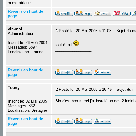
ouest afrique
Revenir en haut de
page
vin-moi
Posté le: 20 Mai 2005 à 11:03
Sujet du m
Administrateur
Inscrit le: 28 Aoû 2004
tout à fait
Messages: 6897
_________________
Localisation: France
Revenir en haut de
page
Touny
Posté le: 20 Mai 2005 à 16:45
Sujet du m
Bin c'est bon merci j'ai instalé un des 2 logiel
Inscrit le: 02 Mai 2005
Messages: 832
Localisation: Bretagne
Revenir en haut de
page