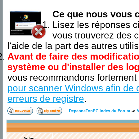
Ce que nous vous c
Lisez les réponses 
vous trouverez des c
l'aide de la part des autres utili
Avant de faire des modificati
système ou d'installer des log
vous recommandons fortement
pour scanner Windows afin de d
erreurs de registre
.
DepanneTonPC Index du Forum
->
M
Auteur