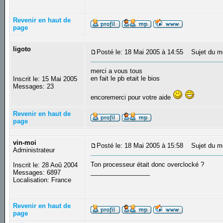
Revenir en haut de
page
ligoto
Posté le: 18 Mai 2005 à 14:55
Sujet du m
merci a vous tous
en fait le pb etait le bios
Inscrit le: 15 Mai 2005
Messages: 23
encoremerci pour votre aide
Revenir en haut de
page
vin-moi
Posté le: 18 Mai 2005 à 15:58
Sujet du m
Administrateur
Ton processeur était donc overclocké ?
Inscrit le: 28 Aoû 2004
_________________
Messages: 6897
Localisation: France
Revenir en haut de
page