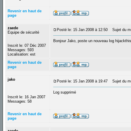
Revenir en haut de
page
zaede
Posté le: 15 Jan 2008 à 12:50
Sujet du m
Equipe de sécurité
Bonjour Jako, poste un nouveau log hijackthis
Inscrit le: 07 Déc 2007
Messages: 593
Localisation: est
Revenir en haut de
page
jako
Posté le: 15 Jan 2008 à 19:47
Sujet du m
Log supprimé
Inscrit le: 16 Jan 2007
Messages: 58
Revenir en haut de
page
zaede