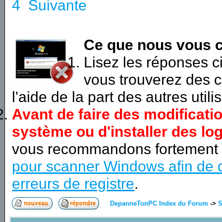
4
Suivante
Ce que nous vous c
Lisez les réponses 
vous trouverez des c
l'aide de la part des autres utili
Avant de faire des modificati
système ou d'installer des log
vous recommandons fortement
pour scanner Windows afin de d
erreurs de registre
.
DepanneTonPC Index du Forum
->
S