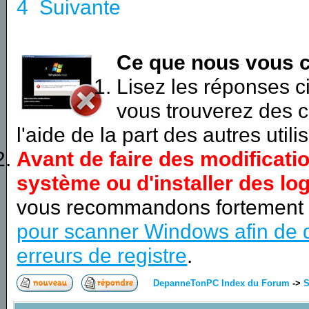
4
Suivante
Ce que nous vous c
Lisez les réponses 
vous trouverez des c
l'aide de la part des autres utili
Avant de faire des modificati
système ou d'installer des log
vous recommandons fortement
pour scanner Windows afin de d
erreurs de registre
.
DepanneTonPC Index du Forum
->
S