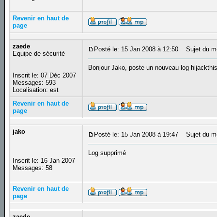
Revenir en haut de
page
zaede
Posté le: 15 Jan 2008 à 12:50
Sujet du m
Equipe de sécurité
Bonjour Jako, poste un nouveau log hijackthis
Inscrit le: 07 Déc 2007
Messages: 593
Localisation: est
Revenir en haut de
page
jako
Posté le: 15 Jan 2008 à 19:47
Sujet du m
Log supprimé
Inscrit le: 16 Jan 2007
Messages: 58
Revenir en haut de
page
zaede