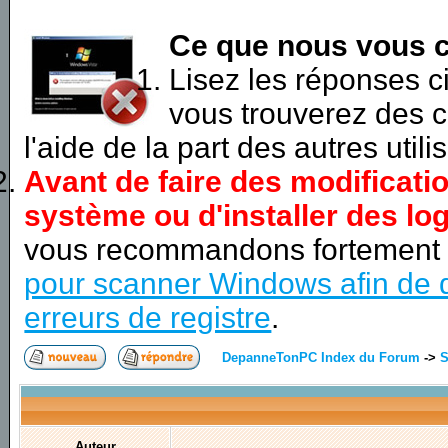
Ce que nous vous c
Lisez les réponses 
vous trouverez des c
l'aide de la part des autres utili
Avant de faire des modificati
système ou d'installer des log
vous recommandons fortement
pour scanner Windows afin de d
erreurs de registre
.
DepanneTonPC Index du Forum
->
S
Auteur