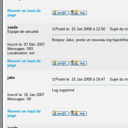
Revenir en haut de
page
zaede
Posté le: 15 Jan 2008 à 12:50
Sujet du m
Equipe de sécurité
Bonjour Jako, poste un nouveau log hijackthis
Inscrit le: 07 Déc 2007
Messages: 593
Localisation: est
Revenir en haut de
page
jako
Posté le: 15 Jan 2008 à 19:47
Sujet du m
Log supprimé
Inscrit le: 16 Jan 2007
Messages: 58
Revenir en haut de
page
zaede