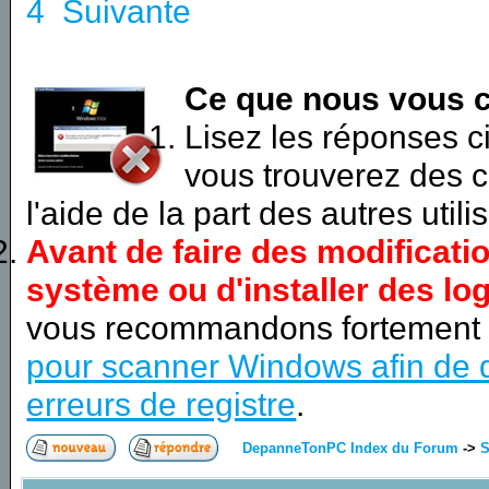
4
Suivante
Ce que nous vous c
Lisez les réponses 
vous trouverez des c
l'aide de la part des autres utili
Avant de faire des modificati
système ou d'installer des log
vous recommandons fortement
pour scanner Windows afin de d
erreurs de registre
.
DepanneTonPC Index du Forum
->
S