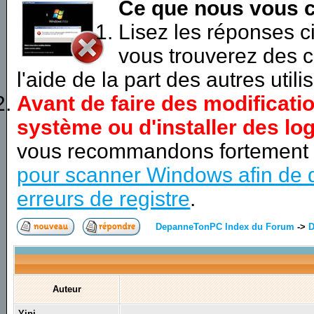
Ce que nous vous c
Lisez les réponses 
vous trouverez des c
l'aide de la part des autres utili
Avant de faire des modificati
système ou d'installer des log
vous recommandons fortement
pour scanner Windows afin de d
erreurs de registre
.
DepanneTonPC Index du Forum
->
D
Auteur
Yipi