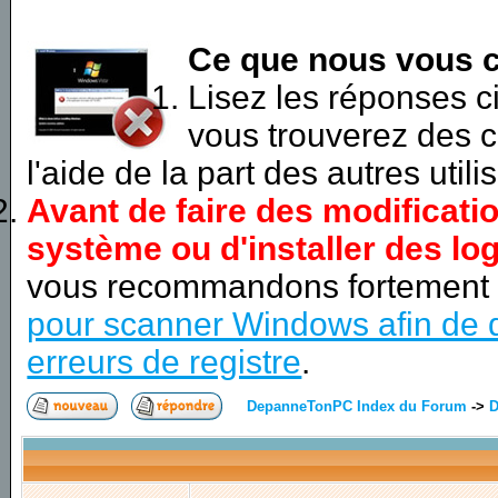
Ce que nous vous c
Lisez les réponses 
vous trouverez des c
l'aide de la part des autres utili
Avant de faire des modificati
système ou d'installer des log
vous recommandons fortement
pour scanner Windows afin de d
erreurs de registre
.
DepanneTonPC Index du Forum
->
D