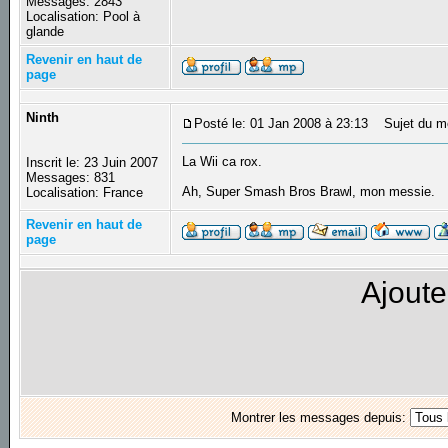
Messages: 2843
Localisation: Pool à
glande
Revenir en haut de
page
Ninth
Posté le: 01 Jan 2008 à 23:13
Sujet du m
La Wii ca rox.
Inscrit le: 23 Juin 2007
Messages: 831
Ah, Super Smash Bros Brawl, mon messie.
Localisation: France
Revenir en haut de
page
Ajoute
Montrer les messages depuis: