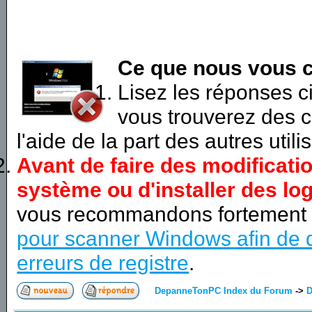
Ce que nous vous c
Lisez les réponses 
vous trouverez des c
l'aide de la part des autres utili
Avant de faire des modificati
système ou d'installer des log
vous recommandons fortement
pour scanner Windows afin de d
erreurs de registre
.
DepanneTonPC Index du Forum
->
D