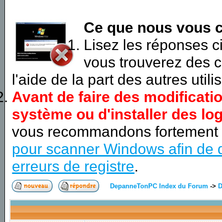
Ce que nous vous c
Lisez les réponses 
vous trouverez des c
l'aide de la part des autres utili
Avant de faire des modificati
système ou d'installer des log
vous recommandons fortement
pour scanner Windows afin de d
erreurs de registre
.
DepanneTonPC Index du Forum
->
D