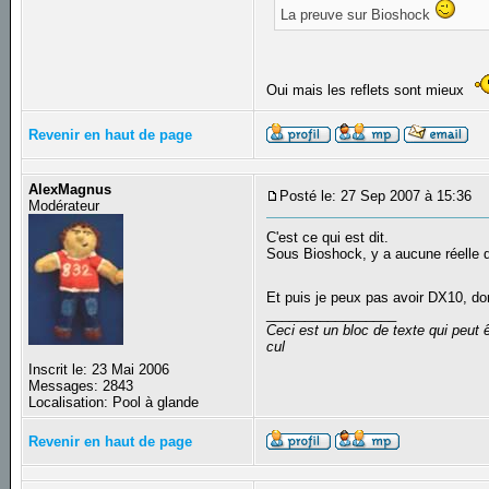
La preuve sur Bioshock
Oui mais les reflets sont mieux
Revenir en haut de page
AlexMagnus
Posté le: 27 Sep 2007 à 15:36
S
Modérateur
C'est ce qui est dit.
Sous Bioshock, y a aucune réelle di
Et puis je peux pas avoir DX10, do
_________________
Ceci est un bloc de texte qui peut
cul
Inscrit le: 23 Mai 2006
Messages: 2843
Localisation: Pool à glande
Revenir en haut de page