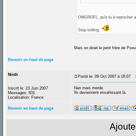
OMGROFL, qu'a tu à reprocher 
Stop trolling
Mais on dirait le petit frère de Pse
Revenir en haut de page
Ninth
Posté le: 09 Oct 2007 à 18:07
S
Nan mais merde.
Inscrit le: 23 Juin 2007
Ils deviennent envahissant là.
Messages: 831
Localisation: France
Revenir en haut de page
Ajoute