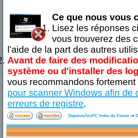
Ce que nous vous c
Lisez les réponses 
vous trouverez des c
l'aide de la part des autres utili
Avant de faire des modificati
système ou d'installer des log
vous recommandons fortement
pour scanner Windows afin de d
erreurs de registre
.
DepanneTonPC Index du Forum
->
D