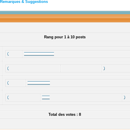
Remarques & Suggestions
Rang pour 1 à 10 posts
Total des votes : 8