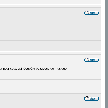
n prix pour ceux qui récupère beaucoup de musique.