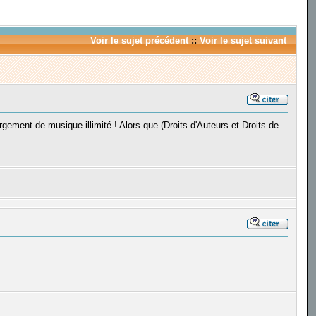
Voir le sujet précédent
::
Voir le sujet suivant
gement de musique illimité ! Alors que (Droits d'Auteurs et Droits de...