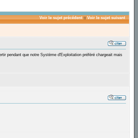
Voir le sujet précédent
::
Voir le sujet suivant
rtir pendant que notre Système d'Exploitation préféré chargeait mais