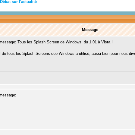
Débat sur l'actualité
Message
essage: Tous les Splash Screen de Windows, du 1.01 à Vista !
 de tous les Splash Screens que Windows a utilisé, aussi bien pour nous dive
message: