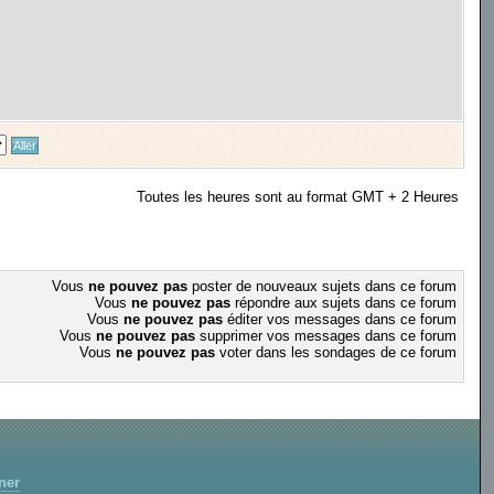
Toutes les heures sont au format GMT + 2 Heures
Vous
ne pouvez pas
poster de nouveaux sujets dans ce forum
Vous
ne pouvez pas
répondre aux sujets dans ce forum
Vous
ne pouvez pas
éditer vos messages dans ce forum
Vous
ne pouvez pas
supprimer vos messages dans ce forum
Vous
ne pouvez pas
voter dans les sondages de ce forum
ner