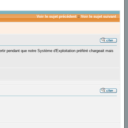
Voir le sujet précédent
::
Voir le sujet suivant
rtir pendant que notre Système d'Exploitation préféré chargeait mais