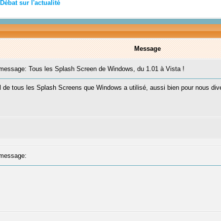
Débat sur l'actualité
Message
essage: Tous les Splash Screen de Windows, du 1.01 à Vista !
 de tous les Splash Screens que Windows a utilisé, aussi bien pour nous dive
message: