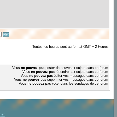
Toutes les heures sont au format GMT + 2 Heures
Vous
ne pouvez pas
poster de nouveaux sujets dans ce forum
Vous
ne pouvez pas
répondre aux sujets dans ce forum
Vous
ne pouvez pas
éditer vos messages dans ce forum
Vous
ne pouvez pas
supprimer vos messages dans ce forum
Vous
ne pouvez pas
voter dans les sondages de ce forum
ner