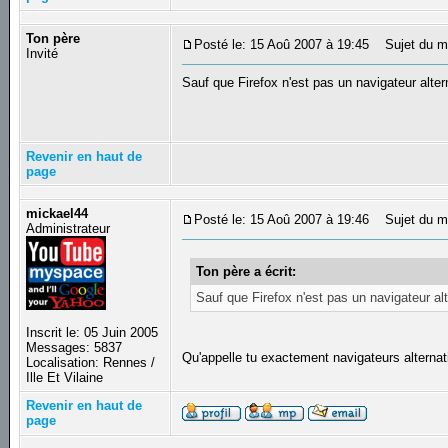
Ton père
Posté le: 15 Aoû 2007 à 19:45
Sujet du m
Invité
Sauf que Firefox n'est pas un navigateur alter
Revenir en haut de
page
mickael44
Posté le: 15 Aoû 2007 à 19:46
Sujet du m
Administrateur
Ton père a écrit:
Sauf que Firefox n'est pas un navigateur alt
Inscrit le: 05 Juin 2005
Messages: 5837
Qu'appelle tu exactement navigateurs alternat
Localisation: Rennes /
Ille Et Vilaine
Revenir en haut de
page