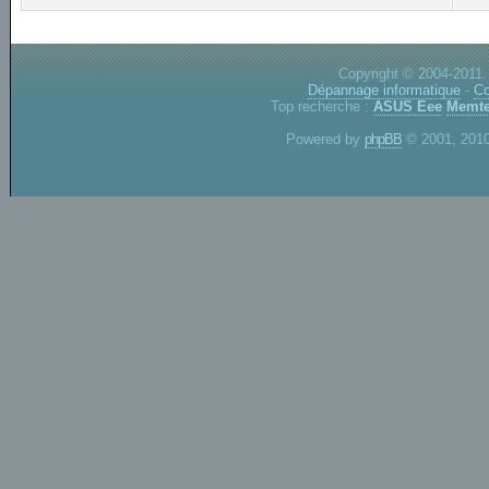
Copyright © 2004-2011.
Dépannage informatique
-
Co
Top recherche :
ASUS Eee
Memte
Powered by
phpBB
© 2001, 2010