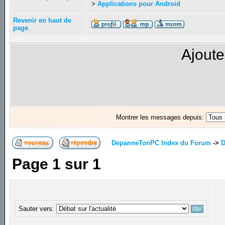
>
Applications pour Android
Revenir en haut de
page
Ajoute
Montrer les messages depuis:
DepanneTonPC Index du Forum
->
D
Page
1
sur
1
Sauter vers: