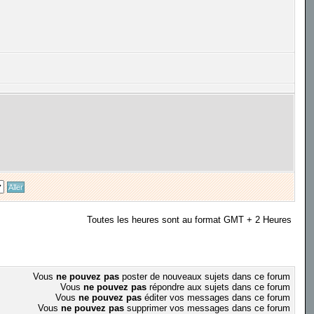
Toutes les heures sont au format GMT + 2 Heures
Vous
ne pouvez pas
poster de nouveaux sujets dans ce forum
Vous
ne pouvez pas
répondre aux sujets dans ce forum
Vous
ne pouvez pas
éditer vos messages dans ce forum
Vous
ne pouvez pas
supprimer vos messages dans ce forum