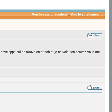
Voir le sujet précédent
::
Voir le sujet suivant
ne enveloppe qui se trouve en attach et je ne vois rien,pouvez-vous me