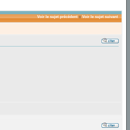
Voir le sujet précédent
::
Voir le sujet suivant