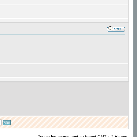
Toutes les heures sont au format GMT + 2 Heures