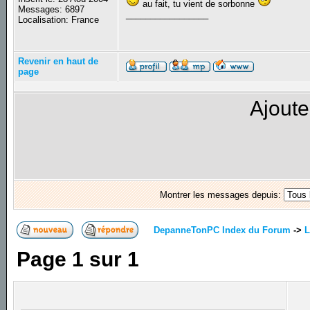
au fait, tu vient de sorbonne
Messages: 6897
_________________
Localisation: France
Revenir en haut de
page
Ajoute
Montrer les messages depuis:
DepanneTonPC Index du Forum
->
L
Page
1
sur
1