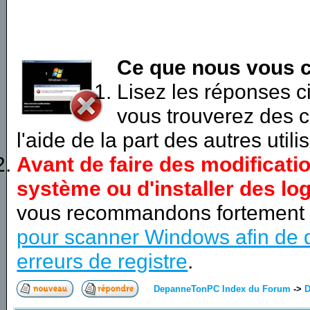
Ce que nous vous c
Lisez les réponses 
vous trouverez des c
l'aide de la part des autres utili
Avant de faire des modificati
système ou d'installer des log
vous recommandons fortement
pour scanner Windows afin de d
erreurs de registre
.
DepanneTonPC Index du Forum
->
D