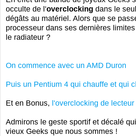
occulte de l'
overclocking
dans le seul
dégâts au matériel. Alors que se passe
processeur dans ses dernières limites e
le radiateur ?
On commence avec un AMD Duron
Puis un Pentium 4 qui chauffe et qui ch
Et en Bonus,
l'overclocking de lecteu
Admirons le geste sportif et décalé qui
vieux Geeks que nous sommes !