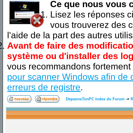
Ce que nous vous c
Lisez les réponses 
vous trouverez des c
l'aide de la part des autres utili
Avant de faire des modificati
système ou d'installer des log
vous recommandons fortement
pour scanner Windows afin de d
erreurs de registre
.
DepanneTonPC Index du Forum
->
R