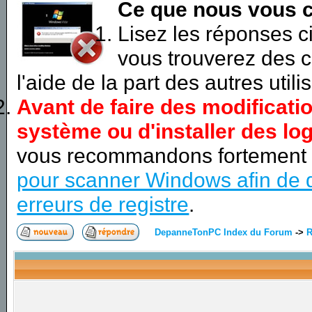
Ce que nous vous c
Lisez les réponses 
vous trouverez des c
l'aide de la part des autres utili
Avant de faire des modificati
système ou d'installer des log
vous recommandons fortement
pour scanner Windows afin de d
erreurs de registre
.
DepanneTonPC Index du Forum
->
R