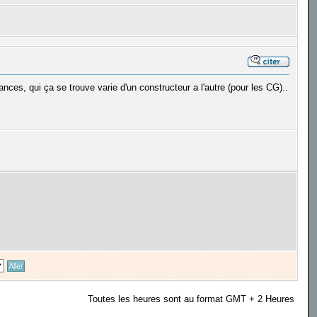
nces, qui ça se trouve varie d'un constructeur a l'autre (pour les CG)..
Toutes les heures sont au format GMT + 2 Heures