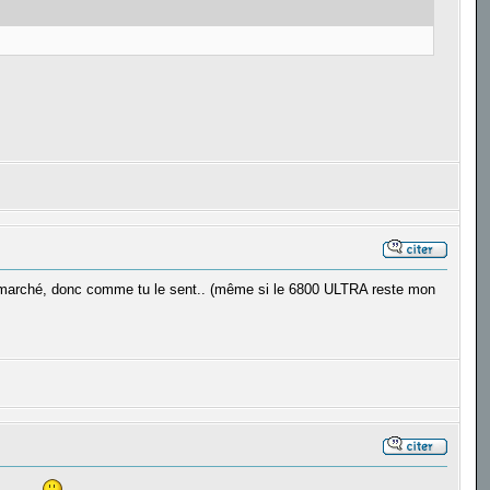
r ce marché, donc comme tu le sent.. (même si le 6800 ULTRA reste mon