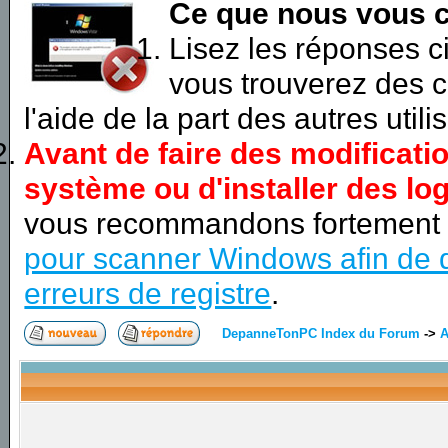
Ce que nous vous c
Lisez les réponses 
vous trouverez des c
l'aide de la part des autres utili
Avant de faire des modificati
système ou d'installer des log
vous recommandons fortement
pour scanner Windows afin de d
erreurs de registre
.
DepanneTonPC Index du Forum
->
A